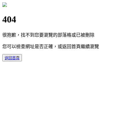
404
很抱歉，找不到您要瀏覽的部落格或已被刪除
您可以檢查網址是否正確，或返回首頁繼續瀏覽
返回首頁